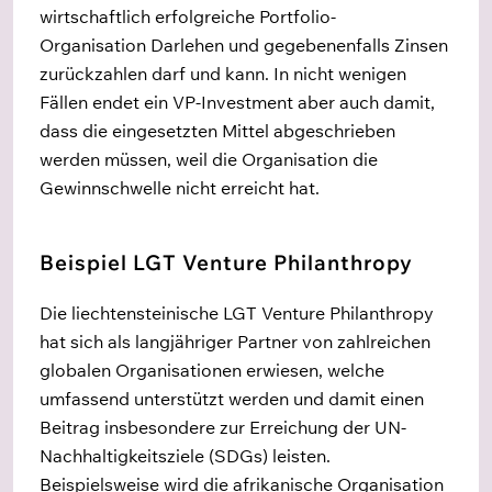
wirtschaftlich erfolgreiche Portfolio-
Organisation Darlehen und gegebenenfalls Zinsen
zurückzahlen darf und kann. In nicht wenigen
Fällen endet ein VP-Investment aber auch damit,
dass die eingesetzten Mittel abgeschrieben
werden müssen, weil die Organisation die
Gewinnschwelle nicht erreicht hat.
Beispiel LGT Venture Philanthropy
Die liechtensteinische LGT Venture Philanthropy
hat sich als langjähriger Partner von zahlreichen
globalen Organisationen erwiesen, welche
umfassend unterstützt werden und damit einen
Beitrag insbesondere zur Erreichung der UN-
Nachhaltigkeitsziele (SDGs) leisten.
Beispielsweise wird die afrikanische Organisation