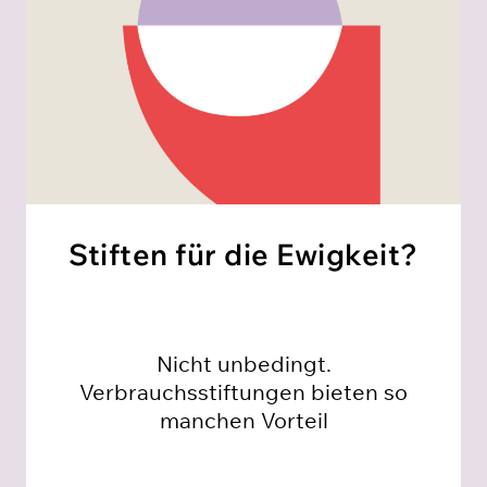
Stiften für die Ewigkeit?
Nicht unbedingt.
Verbrauchsstiftungen bieten so
manchen Vorteil