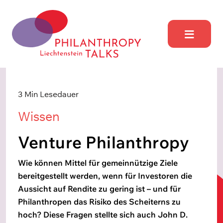
Skip
to
content
Philanthropy Talks
Liechtenstein
3 Min Lesedauer
Wissen
Venture Philanthropy
Wie können Mittel für gemeinnützige Ziele
bereitgestellt werden, wenn für Investoren die
Aussicht auf Rendite zu gering ist – und für
Philanthropen das Risiko des Scheiterns zu
hoch? Diese Fragen stellte sich auch John D.