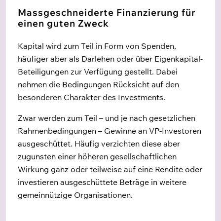
Massgeschneiderte Finanzierung für
einen guten Zweck
Kapital wird zum Teil in Form von Spenden,
häufiger aber als Darlehen oder über Eigenkapital-
Beteiligungen zur Verfügung gestellt. Dabei
nehmen die Bedingungen Rücksicht auf den
besonderen Charakter des Investments.
Zwar werden zum Teil – und je nach gesetzlichen
Rahmenbedingungen – Gewinne an VP-Investoren
ausgeschüttet. Häufig verzichten diese aber
zugunsten einer höheren gesellschaftlichen
Wirkung ganz oder teilweise auf eine Rendite oder
investieren ausgeschüttete Beträge in weitere
gemeinnützige Organisationen.