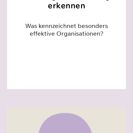
erkennen
Was kennzeichnet besonders
effektive Organisationen?