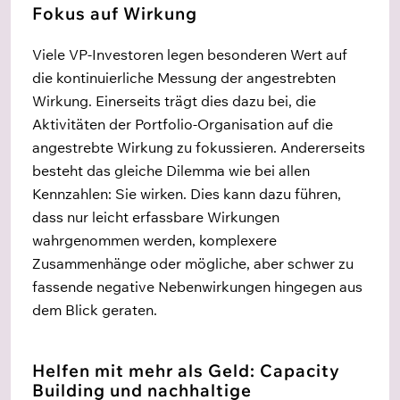
Fokus auf Wirkung
Viele VP-Investoren legen besonderen Wert auf
die kontinuierliche Messung der angestrebten
Wirkung. Einerseits trägt dies dazu bei, die
Aktivitäten der Portfolio-Organisation auf die
angestrebte Wirkung zu fokussieren. Andererseits
besteht das gleiche Dilemma wie bei allen
Kennzahlen: Sie wirken. Dies kann dazu führen,
dass nur leicht erfassbare Wirkungen
wahrgenommen werden, komplexere
Zusammenhänge oder mögliche, aber schwer zu
fassende negative Nebenwirkungen hingegen aus
dem Blick geraten.
Helfen mit mehr als Geld: Capacity
Building und nachhaltige