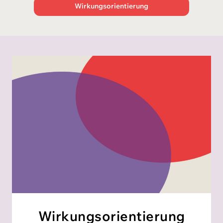
Wirkungsorientierung
Wirkungs­orientierung