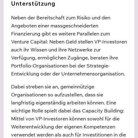
Unterstützung
Neben der Bereitschaft zum Risiko und den
Angeboten einer massgeschneiderten
Finanzierung gibt es weitere Parallelen zum
Venture Capital: Neben Geld stellen VP-Investoren
auch ihr Wissen und ihre Netzwerke zur
Verfügung, ermöglichen Zugänge, beraten ihre
Portfolio-Organisationen bei der Strategie-
Entwicklung oder der Unternehmensorganisation.
Dabei streben sie an, gemeinnützige
Organisationen so aufzustellen, dass sie
langfristig eigenständig arbeiten können. Eine
wichtige Rolle spielt dabei das Capacity Building:
Mittel von VP-Investoren können sowohl für die
Weiterentwicklung der eigenen Kompetenzen
verwendet werden als auch für Investitionen in die