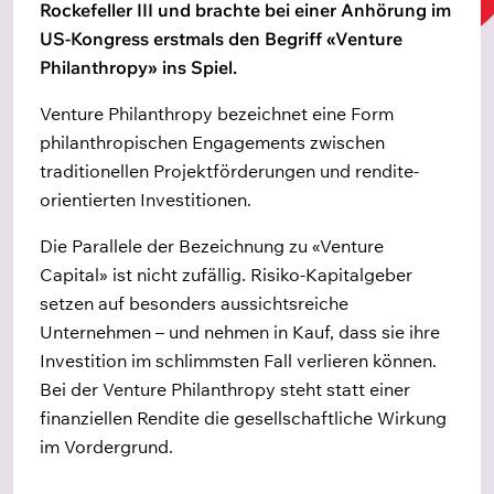
Rockefeller III und brachte bei einer Anhörung im
US-Kongress erstmals den Begriff «Venture
Philanthropy» ins Spiel.
Venture Philanthropy bezeichnet eine Form
philanthropischen Engagements zwischen
traditionellen Projektf
ö
rderungen und rendite-
orientierten Investitionen.
Die Parallele der Bezeichnung zu «Venture
Capital» ist nicht zufällig. Risiko-Kapitalgeber
setzen auf besonders aussichtsreiche
Unternehmen – und nehmen in Kauf, dass sie ihre
Investition im schlimmsten Fall verlieren können.
Bei der Venture Philanthropy steht statt einer
finanziellen Rendite die gesellschaftliche Wirkung
im Vordergrund.