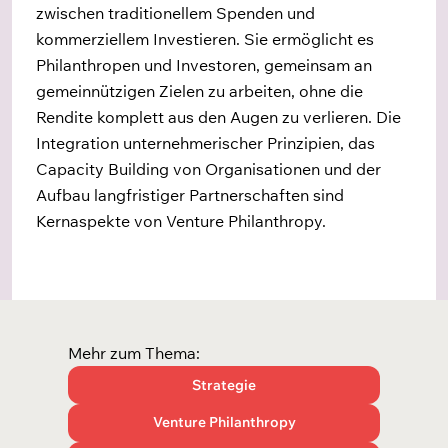
zwischen traditionellem Spenden und
kommerziellem Investieren. Sie ermöglicht es
Philanthropen und Investoren, gemeinsam an
gemeinnützigen Zielen zu arbeiten, ohne die
Rendite komplett aus den Augen zu verlieren. Die
Integration unternehmerischer Prinzipien, das
Capacity Building von Organisationen und der
Aufbau langfristiger Partnerschaften sind
Kernaspekte von Venture Philanthropy.
Mehr zum Thema:
Strategie
Venture Philanthropy