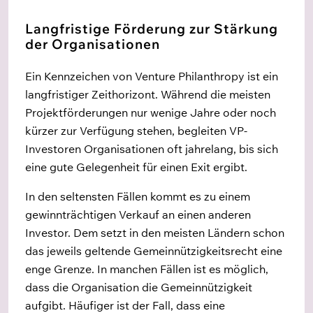
Langfristige Förderung zur Stärkung
der Organisationen
Ein Kennzeichen von Venture Philanthropy ist ein
langfristiger Zeithorizont. Während die meisten
Projektförderungen nur wenige Jahre oder noch
kürzer zur Verfügung stehen, begleiten VP-
Investoren Organisationen oft jahrelang, bis sich
eine gute Gelegenheit für einen Exit ergibt.
In den seltensten Fällen kommt es zu einem
gewinnträchtigen Verkauf an einen anderen
Investor. Dem setzt in den meisten Ländern schon
das jeweils geltende Gemeinnützigkeitsrecht eine
enge Grenze. In manchen Fällen ist es möglich,
dass die Organisation die Gemeinnützigkeit
aufgibt.
Häufiger ist der Fall, dass eine