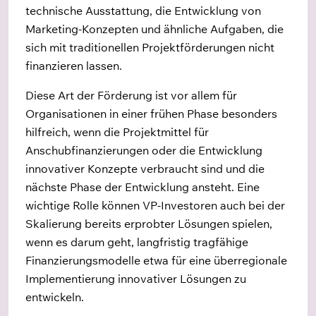
technische Ausstattung, die Entwicklung von
Marketing-Konzepten und ähnliche Aufgaben, die
sich mit traditionellen Projektförderungen nicht
finanzieren lassen.
Diese Art der Förderung ist vor allem für
Organisationen in einer frühen Phase besonders
hilfreich, wenn die Projektmittel für
Anschubfinanzierungen oder die Entwicklung
innovativer Konzepte verbraucht sind und die
nächste Phase der Entwicklung ansteht. Eine
wichtige Rolle können VP-Investoren auch bei der
Skalierung bereits erprobter Lösungen spielen,
wenn es darum geht, langfristig tragfähige
Finanzierungsmodelle etwa für eine überregionale
Implementierung innovativer Lösungen zu
entwickeln.