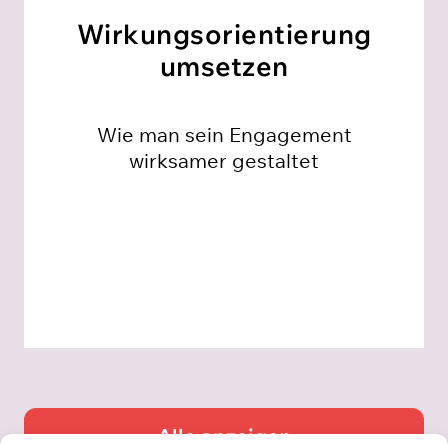
Wirkungs­orientierung
umsetzen
Wie man sein Engagement
wirksamer gestaltet
Alle anzeigen