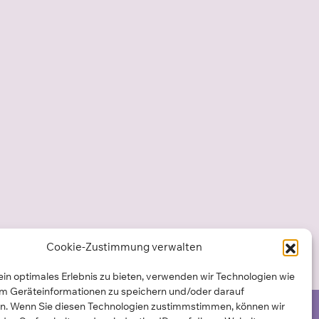
Cookie-Zustimmung verwalten
in optimales Erlebnis zu bieten, verwenden wir Technologien wie
um Geräteinformationen zu speichern und/oder darauf
en. Wenn Sie diesen Technologien zustimmstimmen, können wir