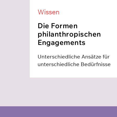
Wissen
Die Formen
philanthropischen
Engagements
Unterschiedliche Ansätze für
unterschiedliche Bedürfnisse